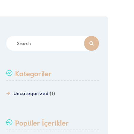
Kategoriler
Uncategorized
(1)
Popüler İçerikler