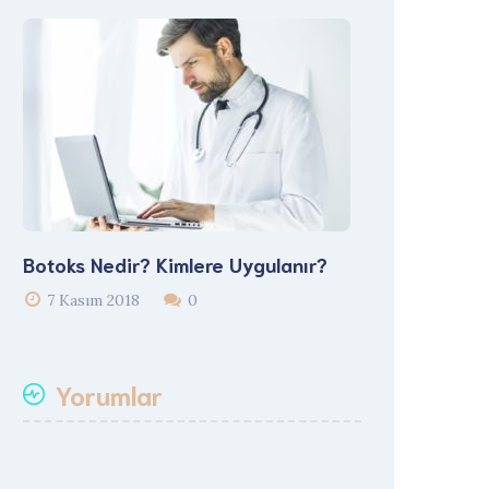
Botoks Nedir? Kimlere Uygulanır?
7 Kasım 2018
0
Yorumlar