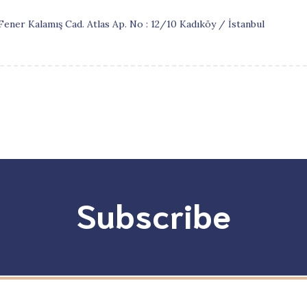
ener Kalamış Cad. Atlas Ap. No : 12/10 Kadıköy / İstanbul
Subscribe